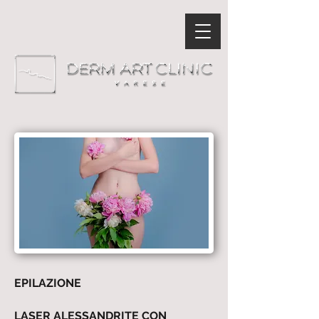
EPILAZIONE
LASER ALESSANDRITE CON