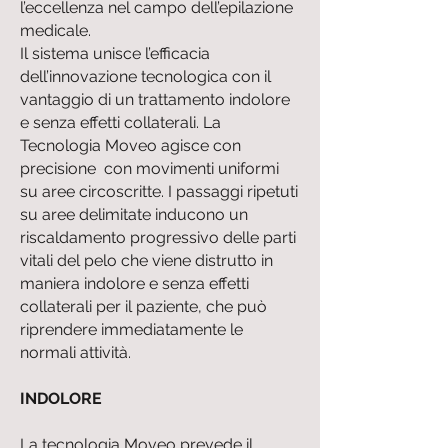
l’eccellenza nel campo dell’epilazione
medicale.
Il sistema unisce l’efficacia
dell’innovazione tecnologica con il
vantaggio di un trattamento indolore
e senza effetti collaterali. La
Tecnologia Moveo agisce con
precisione con movimenti uniformi
su aree circoscritte. I passaggi ripetuti
su aree delimitate inducono un
riscaldamento progressivo delle parti
vitali del pelo che viene distrutto in
maniera indolore e senza effetti
collaterali per il paziente, che può
riprendere immediatamente le
normali attività.
INDOLORE
La tecnologia Moveo prevede il