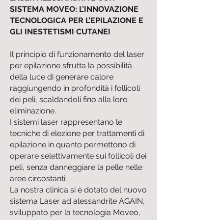
SISTEMA MOVEO: L’INNOVAZIONE
TECNOLOGICA PER L’EPILAZIONE E
GLI INESTETISMI CUTANEI
Il principio di funzionamento del laser
per epilazione sfrutta la possibilità
della luce di generare calore
raggiungendo in profondità i follicoli
dei peli, scaldandoli fino alla loro
eliminazione.
I sistemi laser rappresentano le
tecniche di elezione per trattamenti di
epilazione in quanto permettono di
operare selettivamente sui follicoli dei
peli, senza danneggiare la pelle nelle
aree circostanti.
La nostra clinica si è dotato del nuovo
sistema Laser ad alessandrite AGAIN,
sviluppato per la tecnologia Moveo,