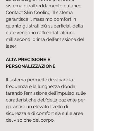
sistema di raffreddamento cutaneo
Contact Skin Cooling. Il sistema
garantisce il massimo comfort in
quanto gli strati più superficiali della
cute vengono raffreddati alcuni
millisecondi prima dell’emissione del
laser.
ALTA PRECISIONE E
PERSONALIZZAZIONE
Il sistema permette di variare la
frequenza e la lunghezza d’onda,
tarando l’emissione dell’impulso sulle
caratteristiche del/della paziente per
garantire un elevato livello di
sicurezza e di comfort sia sulle aree
del viso che del corpo.