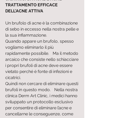
TRATTAMENTO EFFICACE
DELL'ACNE ATTIVA
Un brufolo di acne è la combinazione
di sebo in eccesso nella nostra pelle e
la sua infiammazione.
Quando appare un brufolo, spesso
vogliamo eliminarlo il più
rapidamente possibile. Ma il metodo
arcaico che consiste nello schiacciare
i propri brufoli di acne deve essere
vietato perché è fonte di infezioni e
cicatrici.
Quindi non cercare di eliminare questi
brufoli in questo modo. Nella nostra
clinica Derm Art Clinic, i medici hanno
sviluppato un protocollo esclusivo
per consentire di eliminare l’acne e
cancellarne le conseguenze, come