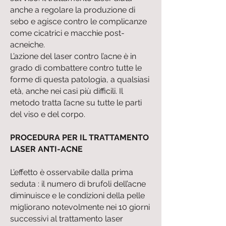
anche a regolare la produzione di
sebo e agisce contro le complicanze
come cicatrici e macchie post-
acneiche.
L’azione del laser contro l’acne è in
grado di combattere contro tutte le
forme di questa patologia, a qualsiasi
età, anche nei casi più difficili. Il
metodo tratta l’acne su tutte le parti
del viso e del corpo.
PROCEDURA PER IL TRATTAMENTO
LASER ANTI-ACNE
L’effetto è osservabile dalla prima
seduta : il numero di brufoli dell’acne
diminuisce e le condizioni della pelle
migliorano notevolmente nei 10 giorni
successivi al trattamento laser