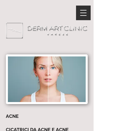
ACNE
CICATRICI DA ACNE E ACNE